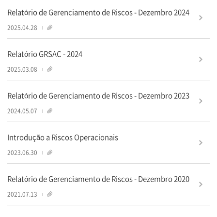
Relatório de Gerenciamento de Riscos - Dezembro 2024
1
2025.04.28
Relatório GRSAC - 2024
1
2025.03.08
Relatório de Gerenciamento de Riscos - Dezembro 2023
1
2024.05.07
Introdução a Riscos Operacionais
1
2023.06.30
Relatório de Gerenciamento de Riscos - Dezembro 2020
1
2021.07.13