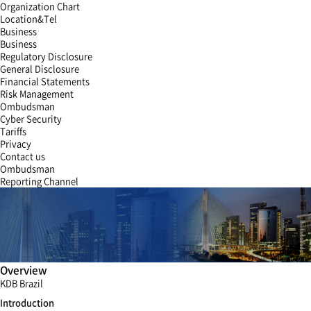
Organization Chart
Location&Tel
Business
Business
Regulatory Disclosure
General Disclosure
Financial Statements
Risk Management
Ombudsman
Cyber Security
Tariffs
Privacy
Contact us
Ombudsman
Reporting Channel
Overview
KDB Brazil
Introduction